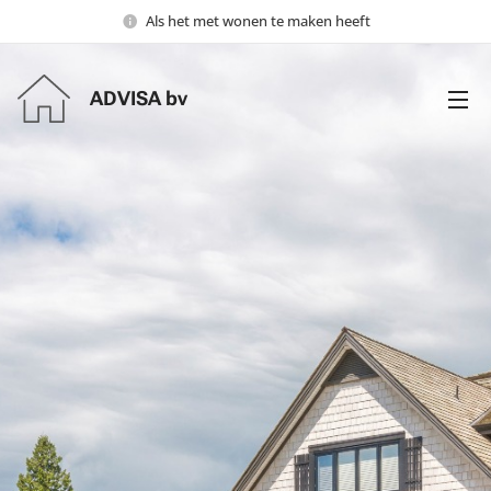
Als het met wonen te maken heeft
ADVISA bv