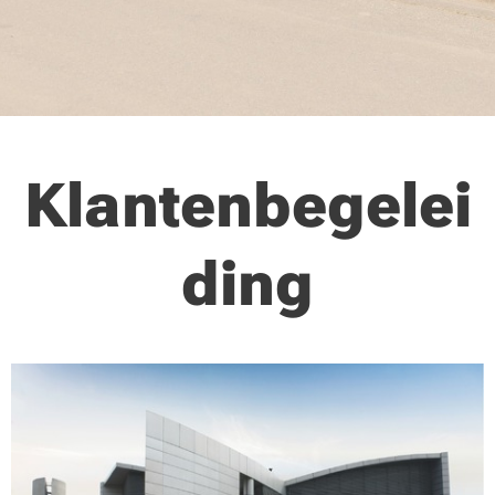
Klantenbegelei
ding